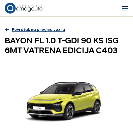
Povratak na pregled vozila
BAYON FL 1.0 T-GDI 90 KS ISG
6MT VATRENA EDICIJA C403