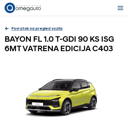
Povratak na pregled vozila
BAYON FL 1.0 T-GDI 90 KS ISG
6MT VATRENA EDICIJA C403