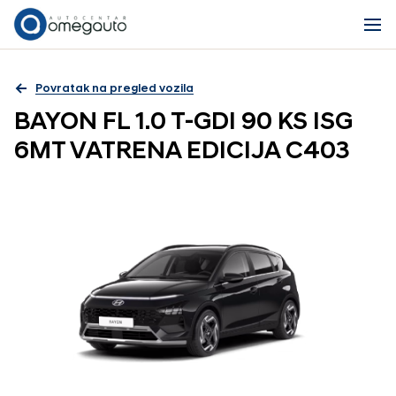
Povratak na pregled vozila
BAYON FL 1.0 T-GDI 90 KS ISG
6MT VATRENA EDICIJA C403