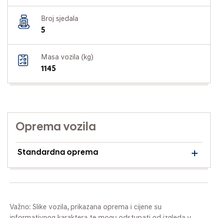
Broj sjedala
5
Masa vozila (kg)
1145
Oprema vozila
Standardna oprema
Važno: Slike vozila, prikazana oprema i cijene su