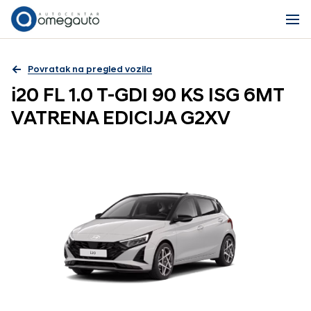
Povratak na pregled vozila
i20 FL 1.0 T-GDI 90 KS ISG 6MT
VATRENA EDICIJA G2XV