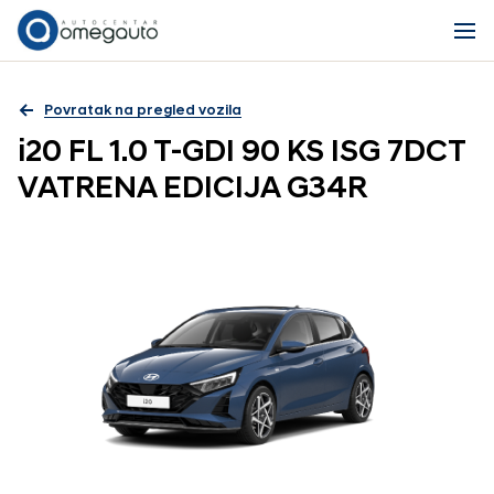
Povratak na pregled vozila
i20 FL 1.0 T-GDI 90 KS ISG 7DCT
VATRENA EDICIJA G34R