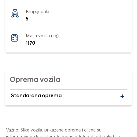
Broj sjedala
5
Masa vozila (kg)
1170
Oprema vozila
Standardna oprema
Važno: Slike vozila, prikazana oprema i cijene su