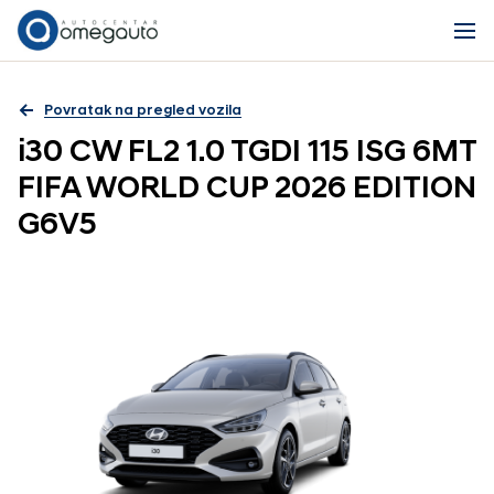
Povratak na pregled vozila
i30 CW FL2 1.0 TGDI 115 ISG 6MT
FIFA WORLD CUP 2026 EDITION
G6V5