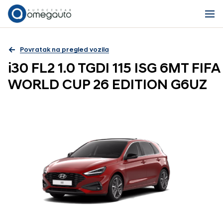
Povratak na pregled vozila
i30 FL2 1.0 TGDI 115 ISG 6MT FIFA
WORLD CUP 26 EDITION G6UZ