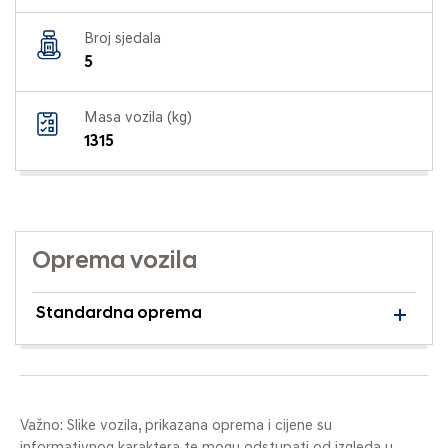
Broj sjedala
5
Masa vozila (kg)
1315
Oprema vozila
Standardna oprema
Važno: Slike vozila, prikazana oprema i cijene su