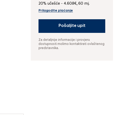
20% učešće - 4.608€, 60 mj.
Prilagodite plaćanje
Pošaljite upit
Za detaljnije informacije i provjeru
dostupnosti molimo kontaktirati ovlaštenog
predstavnika.