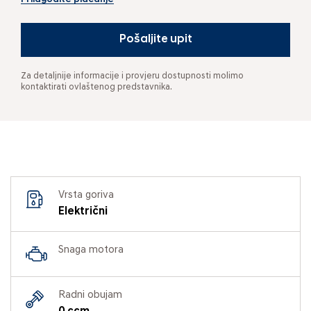
Pošaljite upit
Za detaljnije informacije i provjeru dostupnosti molimo
kontaktirati ovlaštenog predstavnika.
Vrsta goriva
Električni
Snaga motora
Radni obujam