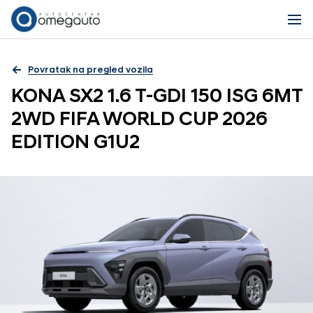
Povratak na pregled vozila
KONA SX2 1.6 T-GDI 150 ISG 6MT
2WD FIFA WORLD CUP 2026
EDITION G1U2