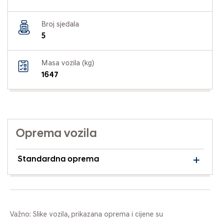
Broj sjedala
5
Masa vozila (kg)
1647
Oprema vozila
Standardna oprema
Važno: Slike vozila, prikazana oprema i cijene su