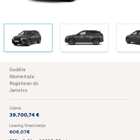
Godište
Kilometraža
Registriran do
Jamstvo
Cijena
39.700,74 €
Leasing financiranje
606,07€