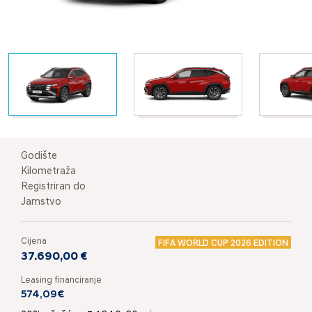
Godište
Kilometraža
Registriran do
Jamstvo
Cijena
FIFA WORLD CUP 2026 EDITION
37.690,00 €
Leasing financiranje
574,09€