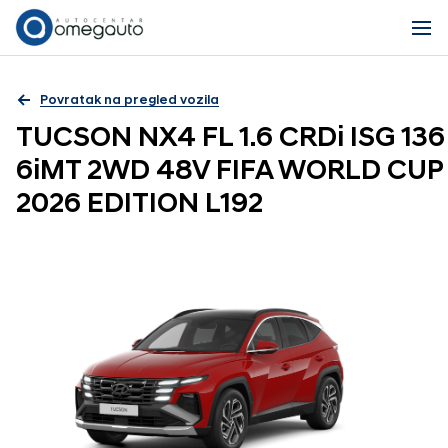
Povratak na pregled vozila
TUCSON NX4 FL 1.6 CRDi ISG 136
6iMT 2WD 48V FIFA WORLD CUP
2026 EDITION L192