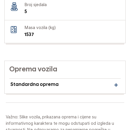
Broj sjedala
5
Masa vozila (kg)
1537
Oprema vozila
Standardna oprema
Važno: Slike vozila, prikazana oprema i cijene su
informativnog karaktera te mogu odstupati od izgleda u