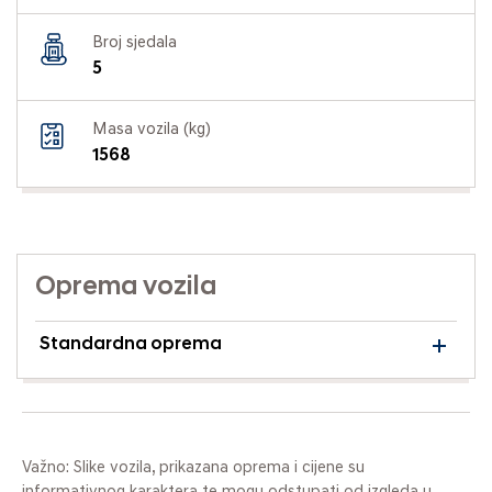
Broj sjedala
5
Masa vozila (kg)
1568
Oprema vozila
Standardna oprema
Važno: Slike vozila, prikazana oprema i cijene su