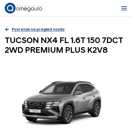
Povratak na pregled vozila
TUCSON NX4 FL 1.6T 150 7DCT
2WD PREMIUM PLUS K2V8