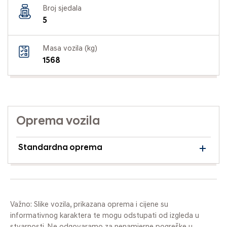
Broj sjedala
5
Masa vozila (kg)
1568
Oprema vozila
Standardna oprema
Važno: Slike vozila, prikazana oprema i cijene su
informativnog karaktera te mogu odstupati od izgleda u