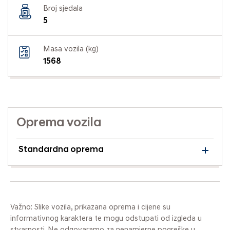
Broj sjedala
5
Masa vozila (kg)
1568
Oprema vozila
Standardna oprema
Važno: Slike vozila, prikazana oprema i cijene su
informativnog karaktera te mogu odstupati od izgleda u