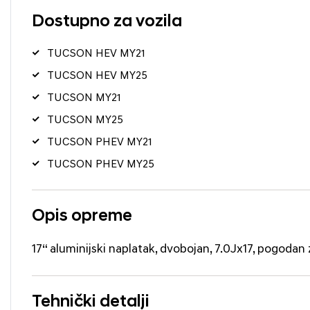
Dostupno za vozila
TUCSON HEV MY21
TUCSON HEV MY25
TUCSON MY21
TUCSON MY25
TUCSON PHEV MY21
TUCSON PHEV MY25
Opis opreme
17“ aluminijski naplatak, dvobojan, 7.0Jx17, pogodan
Tehnički detalji