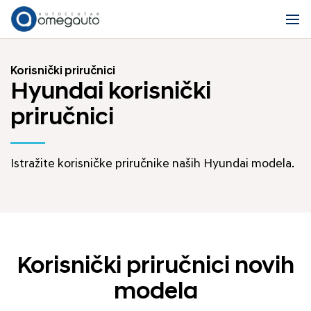
Korisnički priručnici
Hyundai korisnički
priručnici
Istražite korisničke priručnike naših Hyundai modela.
Korisnički priručnici novih
modela