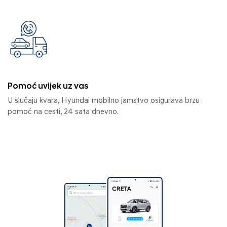
Pomoć uvijek uz vas
U slučaju kvara, Hyundai mobilno jamstvo osigurava brzu
pomoć na cesti, 24 sata dnevno.