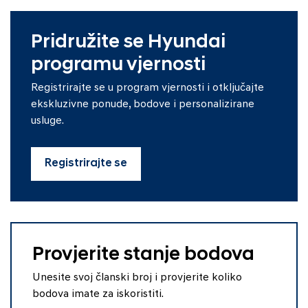
Pridružite se Hyundai
programu vjernosti
Registrirajte se u program vjernosti i otključajte
ekskluzivne ponude, bodove i personalizirane
usluge.
Registrirajte se
Provjerite stanje bodova
Unesite svoj članski broj i provjerite koliko
bodova imate za iskoristiti.