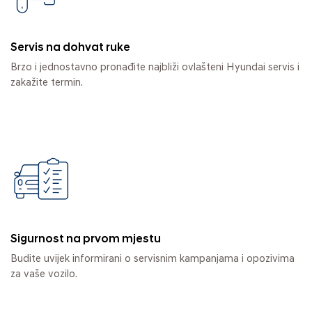
Servis na dohvat ruke
Brzo i jednostavno pronađite najbliži ovlašteni Hyundai servis i
zakažite termin.
Sigurnost na prvom mjestu
Budite uvijek informirani o servisnim kampanjama i opozivima
za vaše vozilo.