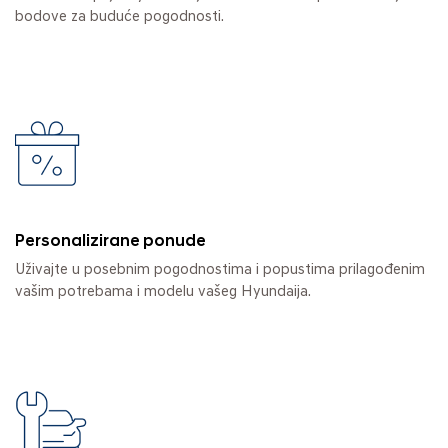
bodove za buduće pogodnosti.
Personalizirane ponude
Uživajte u posebnim pogodnostima i popustima prilagođenim
vašim potrebama i modelu vašeg Hyundaija.