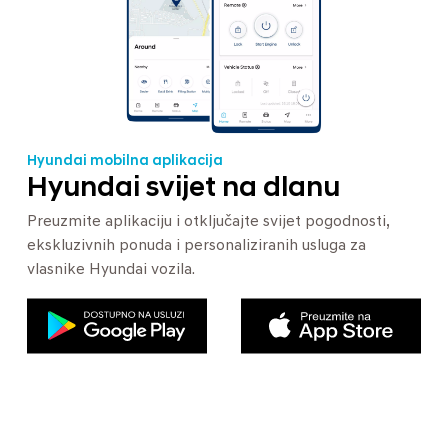
Hyundai mobilna aplikacija
Hyundai svijet na dlanu
Preuzmite aplikaciju i otključajte svijet pogodnosti,
ekskluzivnih ponuda i personaliziranih usluga za
vlasnike Hyundai vozila.