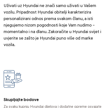
Uživati uz Hyundai ne znači samo uživati u Vašem
vozilu. Pripadnost Hyundai obitelji karakterizira
personalizirani odnos prema svakom članu, a isti
njegujemo nizom pogodnosti koje Vam nudimo –
momentalno i na dlanu. Zakoračite u Hyundai svijet i
uvjerite se zašto je Hyundai puno više od marke
vozila.
Skupljajte bodove
Za svaku kupnju Hyundai dijelova i dodatne opreme osvajate