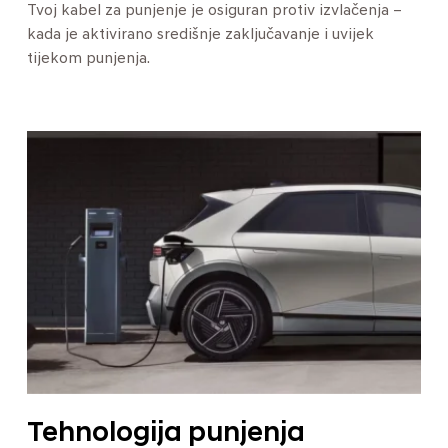
Tvoj kabel za punjenje je osiguran protiv izvlačenja –
kada je aktivirano središnje zaključavanje i uvijek
tijekom punjenja.
Tehnologija punjenja