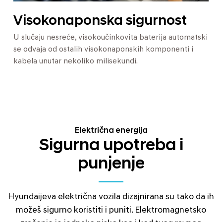
Visokonaponska sigurnost
U slučaju nesreće, visokoučinkovita baterija automatski
se odvaja od ostalih visokonaponskih komponenti i
kabela unutar nekoliko milisekundi.
Električna energija
Sigurna upotreba i
punjenje
Hyundaijeva električna vozila dizajnirana su tako da ih
možeš sigurno koristiti i puniti. Elektromagnetsko