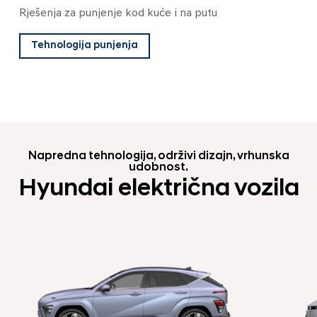
Rješenja za punjenje kod kuće i na putu
Tehnologija punjenja
Napredna tehnologija, održivi dizajn, vrhunska
udobnost.
Hyundai električna vozila