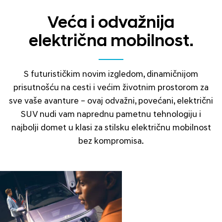
Veća i odvažnija
električna mobilnost.
S futurističkim novim izgledom, dinamičnijom
prisutnošću na cesti i većim životnim prostorom za
sve vaše avanture – ovaj odvažni, povećani, električni
SUV nudi vam naprednu pametnu tehnologiju i
najbolji domet u klasi za stilsku električnu mobilnost
bez kompromisa.