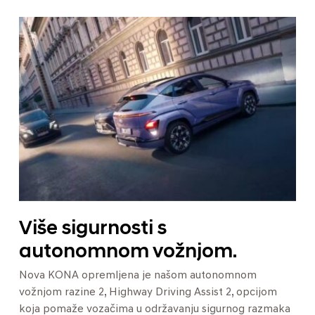
Više sigurnosti s
autonomnom vožnjom.
Nova KONA opremljena je našom autonomnom
vožnjom razine 2, Highway Driving Assist 2, opcijom
koja pomaže vozačima u održavanju sigurnog razmaka