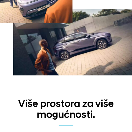
Više prostora za više
mogućnosti.