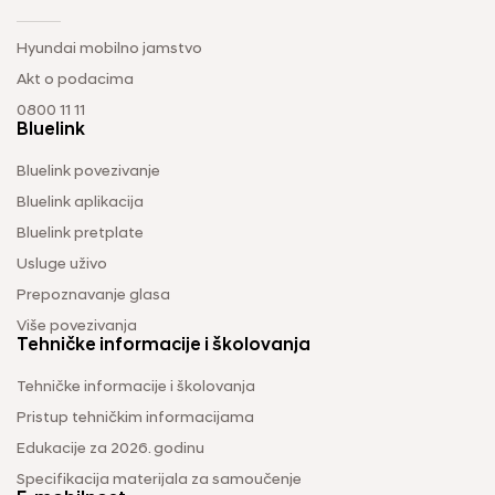
Hyundai mobilno jamstvo
Akt o podacima
0800 11 11
Bluelink
Bluelink povezivanje
Bluelink aplikacija
Bluelink pretplate
Usluge uživo
Prepoznavanje glasa
Više povezivanja
Tehničke informacije i školovanja
Tehničke informacije i školovanja
Pristup tehničkim informacijama
Edukacije za 2026. godinu
Specifikacija materijala za samoučenje