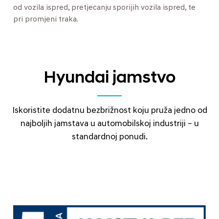
od vozila ispred, pretjecanju sporijih vozila ispred, te
pri promjeni traka.
Hyundai jamstvo
Iskoristite dodatnu bezbrižnost koju pruža jedno od
najboljih jamstava u automobilskoj industriji – u
standardnoj ponudi.