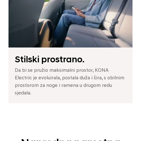
Stilski prostrano.
Da bi se pružio maksimalni prostor, KONA
Electric je evoluirala, postala duža i šira, s obilnim
prostorom za noge i ramena u drugom redu
sjedala.