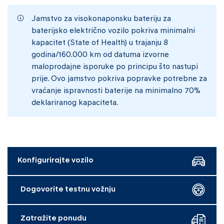
Jamstvo za visokonaponsku bateriju za
baterijsko električno vozilo pokriva minimalni
kapacitet (State of Health) u trajanju 8
godina/160.000 km od datuma izvorne
maloprodajne isporuke po principu što nastupi
prije. Ovo jamstvo pokriva popravke potrebne za
vraćanje ispravnosti baterije na minimalno 70%
deklariranog kapaciteta.
Konfigurirajte vozilo
Dogovorite testnu vožnju
Zatražite ponudu