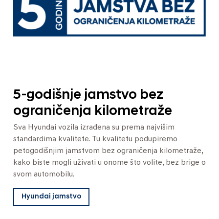
5-godišnje jamstvo bez
ograničenja kilometraže
Sva Hyundai vozila izrađena su prema najvišim
standardima kvalitete. Tu kvalitetu podupiremo
petogodišnjim jamstvom bez ograničenja kilometraže,
kako biste mogli uživati u onome što volite, bez brige o
svom automobilu.
Hyundai jamstvo