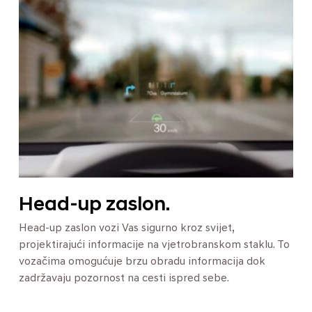
Head-up zaslon.
Head-up zaslon vozi Vas sigurno kroz svijet,
projektirajući informacije na vjetrobranskom staklu. To
vozačima omogućuje brzu obradu informacija dok
zadržavaju pozornost na cesti ispred sebe.