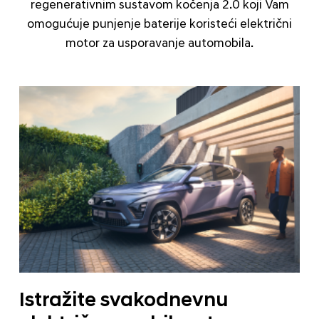
regenerativnim sustavom kočenja 2.0 koji Vam
omogućuje punjenje baterije koristeći električni
motor za usporavanje automobila.
Istražite svakodnevnu