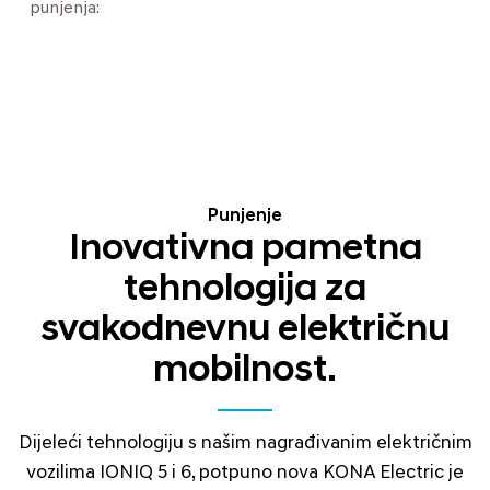
punjenja:
Punjenje
Inovativna pametna
tehnologija za
svakodnevnu električnu
mobilnost.
Dijeleći tehnologiju s našim nagrađivanim električnim
vozilima IONIQ 5 i 6, potpuno nova KONA Electric je