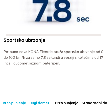
Sportsko ubrzanje.
Potpuno nova KONA Electric pruža sportsko ubrzanje od 0
do 100 km/h za samo 7,8 sekundi u verziji s kotačima od 17
inča i dugometražnom baterijom.
Brzo punjenje – Dugi domet
Brzo punjenje – Standardni d