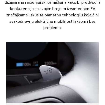
dizajnirana i inženjerski osmišljena kako bi predvodila
konkurenciju sa svojim brojnim izvanrednim EV
značajkama. Iskusite pametnu tehnologiju koja čini
svakodnevnu električnu mobilnost lakšom i bez
problema.