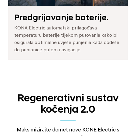
Predgrijavanje baterije.
KONA Electric automatski prilagođava
temperaturu baterije tijekom putovanja kako bi
osigurala optimalne uvjete punjenja kada dođete
do punionice putem navigacije.
Regenerativni sustav
kočenja 2.0
Maksimizirajte domet nove KONE Electric s