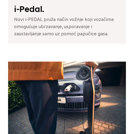
i-Pedal.
Novi i-PEDAL pruža način vožnje koji vozačima
omogućuje ubrzavanje, usporavanje i
zaustavljanje samo uz pomoć papučice gasa.