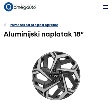
Povratak na pregled opreme
Aluminijski naplatak 18″