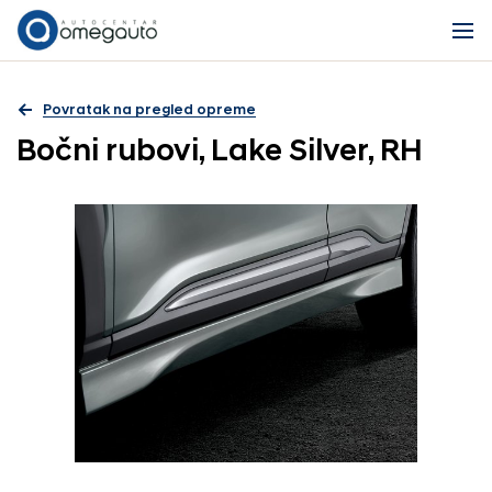
Povratak na pregled opreme
Bočni rubovi, Lake Silver, RH