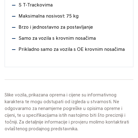
S T-Trackovima
Maksimalna nosivost: 75 kg
Brzo i jednostavno za postavljanje
Samo za vozila s krovnim nosačima
Prikladno samo za vozila s OE krovnim nosačima
Slike vozila, prikazana oprema i cijene su informativnog
karaktera te mogu odstupati od izgleda u stvarnosti. Ne
odgovaramo za nenamjerne pogreške u opisima opreme i
cijeni, te u specifikacijama istih nastojimo biti što precizniji i
točniji. Za detaljnije informacije i provjeru molimo kontaktirati
ovlaštenog prodajnog predstavnika.