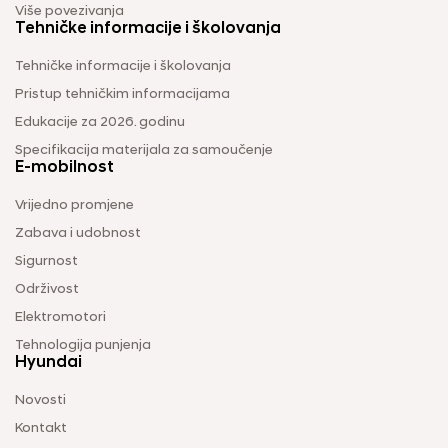
Više povezivanja
Tehničke informacije i školovanja
Tehničke informacije i školovanja
Pristup tehničkim informacijama
Edukacije za 2026. godinu
Specifikacija materijala za samoučenje
E-mobilnost
Vrijedno promjene
Zabava i udobnost
Sigurnost
Održivost
Elektromotori
Tehnologija punjenja
Hyundai
Novosti
Kontakt