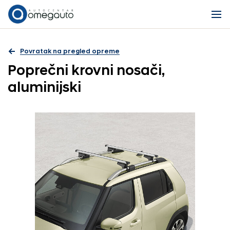
Povratak na pregled opreme
Poprečni krovni nosači,
aluminijski