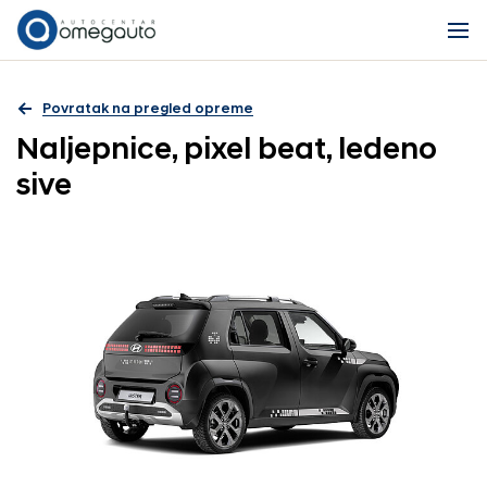
Povratak na pregled opreme
Naljepnice, pixel beat, ledeno
sive