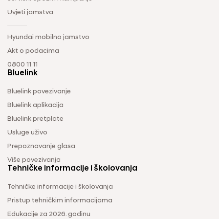
Uvjeti jamstva
Hyundai mobilno jamstvo
Akt o podacima
0800 11 11
Bluelink
Bluelink povezivanje
Bluelink aplikacija
Bluelink pretplate
Usluge uživo
Prepoznavanje glasa
Više povezivanja
Tehničke informacije i školovanja
Tehničke informacije i školovanja
Pristup tehničkim informacijama
Edukacije za 2026. godinu