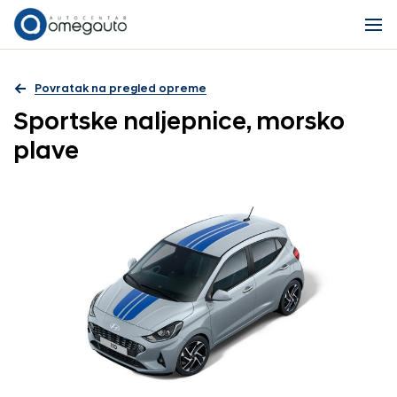
Povratak na pregled opreme
Sportske naljepnice, morsko
plave