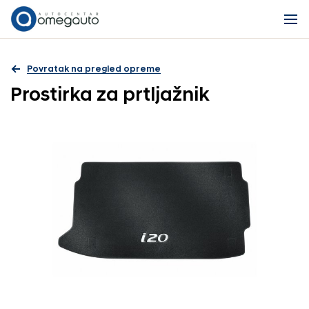
Povratak na pregled opreme
Prostirka za prtljažnik