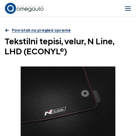
Povratak na pregled opreme
Tekstilni tepisi, velur, N Line,
LHD (ECONYL®)