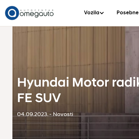
Vozila
Posebne
Hyundai Motor radi
FE SUV
04.09.2023. - Novosti