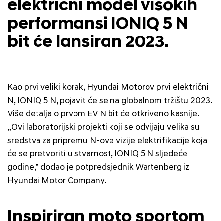
električni model visokih
performansi IONIQ 5 N
bit će lansiran 2023.
Kao prvi veliki korak, Hyundai Motorov prvi električni
N, IONIQ 5 N, pojavit će se na globalnom tržištu 2023.
Više detalja o prvom EV N bit će otkriveno kasnije.
„Ovi laboratorijski projekti koji se odvijaju velika su
sredstva za pripremu N-ove vizije elektrifikacije koja
će se pretvoriti u stvarnost, IONIQ 5 N sljedeće
godine,” dodao je potpredsjednik Wartenberg iz
Hyundai Motor Company.
Inspiriran moto sportom