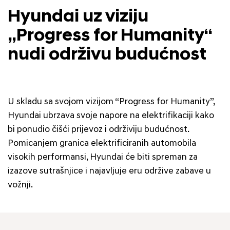
Hyundai uz viziju
„Progress for Humanity“
nudi održivu budućnost
U skladu sa svojom vizijom “Progress for Humanity”,
Hyundai ubrzava svoje napore na elektrifikaciji kako
bi ponudio čišći prijevoz i održiviju budućnost.
Pomicanjem granica elektrificiranih automobila
visokih performansi, Hyundai će biti spreman za
izazove sutrašnjice i najavljuje eru održive zabave u
vožnji.