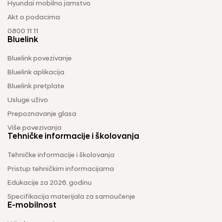
Hyundai mobilno jamstvo
Akt o podacima
0800 11 11
Bluelink
Bluelink povezivanje
Bluelink aplikacija
Bluelink pretplate
Usluge uživo
Prepoznavanje glasa
Više povezivanja
Tehničke informacije i školovanja
Tehničke informacije i školovanja
Pristup tehničkim informacijama
Edukacije za 2026. godinu
Specifikacija materijala za samoučenje
E-mobilnost