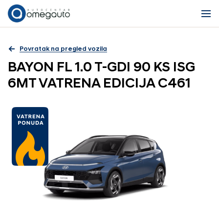
Povratak na pregled vozila
BAYON FL 1.0 T-GDI 90 KS ISG
6MT VATRENA EDICIJA C461