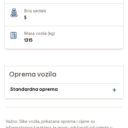
Broj sjedala
5
Masa vozila (kg)
1315
Oprema vozila
Standardna oprema
Važno: Slike vozila, prikazana oprema i cijene su