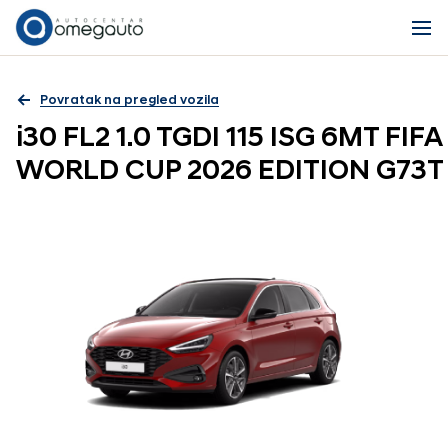
Povratak na pregled vozila
i30 FL2 1.0 TGDI 115 ISG 6MT FIFA
WORLD CUP 2026 EDITION G73T