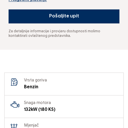
Pošaljite upit
Za detaljnije informacije i provjeru dostupnosti molimo
kontaktirati ovlaštenog predstavnika.
Vrsta goriva
Benzin
Snaga motora
132kW (180 KS)
Mjenjač