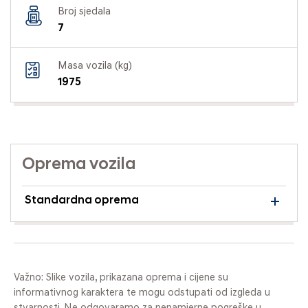
Broj sjedala
7
Masa vozila (kg)
1975
Oprema vozila
Standardna oprema
Važno: Slike vozila, prikazana oprema i cijene su
informativnog karaktera te mogu odstupati od izgleda u