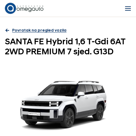
Povratak na pregled vozila
SANTA FE Hybrid 1,6 T-Gdi 6AT
2WD PREMIUM 7 sjed. G13D