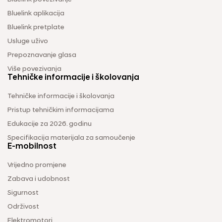
Bluelink aplikacija
Bluelink pretplate
Usluge uživo
Prepoznavanje glasa
Više povezivanja
Tehničke informacije i školovanja
Tehničke informacije i školovanja
Pristup tehničkim informacijama
Edukacije za 2026. godinu
Specifikacija materijala za samoučenje
E-mobilnost
Vrijedno promjene
Zabava i udobnost
Sigurnost
Održivost
Elektromotori