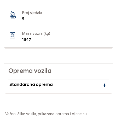
Broj sjedala
5
Masa vozila (kg)
1647
Oprema vozila
Standardna oprema
Važno: Slike vozila, prikazana oprema i cijene su