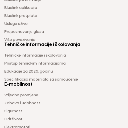
Bluelink aplikacija
Bluelink pretplate
Usluge uživo
Prepoznavanje glasa
Više povezivanja
Tehničke informacije i školovanja
Tehničke informacije i školovanja
Pristup tehničkim informacijama
Edukacije za 2026. godinu
Specifikacija materijala za samoučenje
E-mobilnost
Vrijedno promjene
Zabava i udobnost
Sigurnost
Održivost
Elektromotori