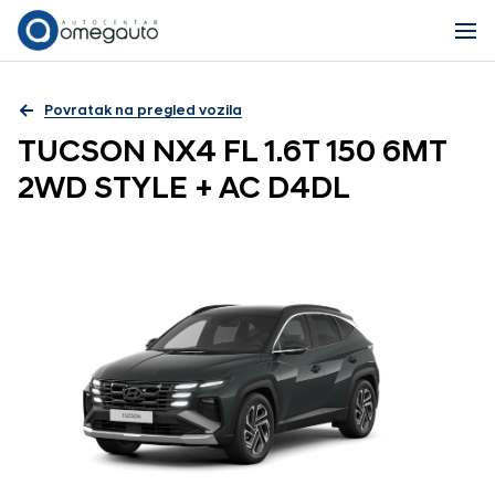
Povratak na pregled vozila
TUCSON NX4 FL 1.6T 150 6MT
2WD STYLE + AC D4DL