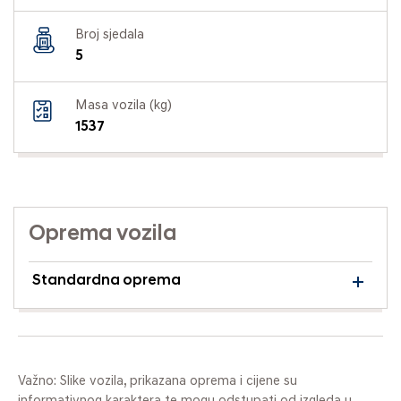
Broj sjedala
5
Masa vozila (kg)
1537
Oprema vozila
Standardna oprema
Važno: Slike vozila, prikazana oprema i cijene su