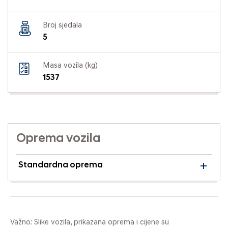
Broj sjedala
5
Masa vozila (kg)
1537
Oprema vozila
Standardna oprema
Važno: Slike vozila, prikazana oprema i cijene su