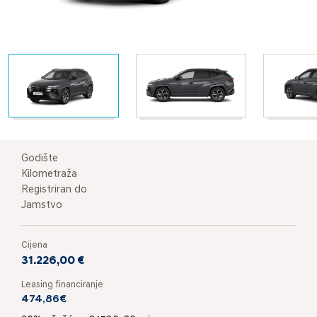
Godište
Kilometraža
Registriran do
Jamstvo
Cijena
31.226,00 €
Leasing financiranje
474,86€