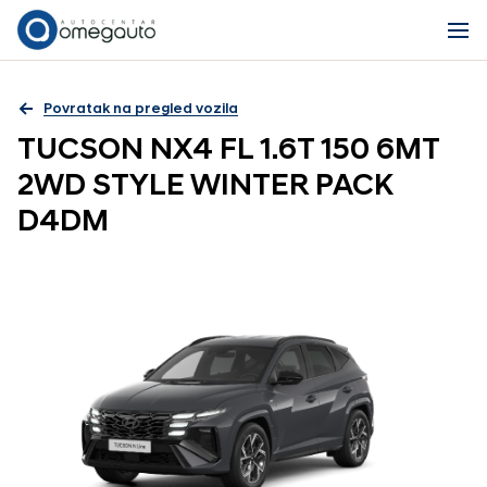
Povratak na pregled vozila
TUCSON NX4 FL 1.6T 150 6MT
2WD STYLE WINTER PACK
D4DM