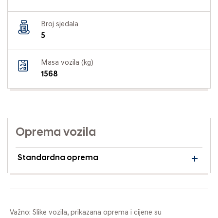
Broj sjedala
5
Masa vozila (kg)
1568
Oprema vozila
Standardna oprema
Važno: Slike vozila, prikazana oprema i cijene su