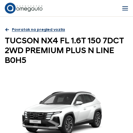
Povratak na pregled vozila
TUCSON NX4 FL 1.6T 150 7DCT
2WD PREMIUM PLUS N LINE
B0H5