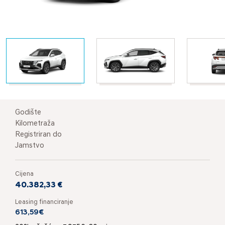
Godište
Kilometraža
Registriran do
Jamstvo
Cijena
40.382,33 €
Leasing financiranje
613,59€