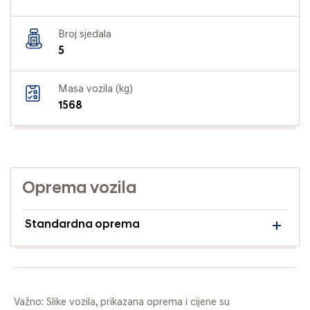
Broj sjedala
5
Masa vozila (kg)
1568
Oprema vozila
Standardna oprema
Važno: Slike vozila, prikazana oprema i cijene su