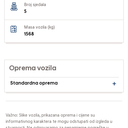
Broj sjedala
5
Masa vozila (kg)
1568
Oprema vozila
Standardna oprema
Važno: Slike vozila, prikazana oprema i cijene su
informativnog karaktera te mogu odstupati od izgleda u