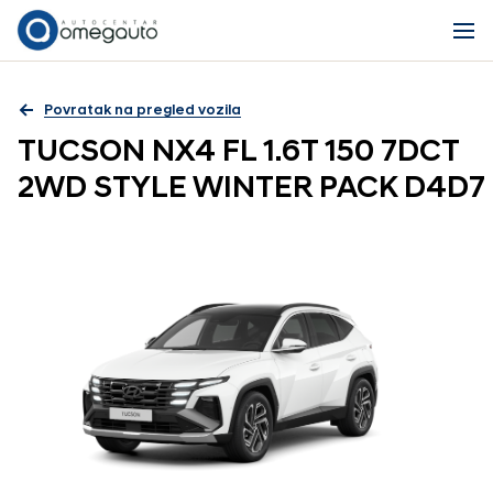
Povratak na pregled vozila
TUCSON NX4 FL 1.6T 150 7DCT
2WD STYLE WINTER PACK D4D7