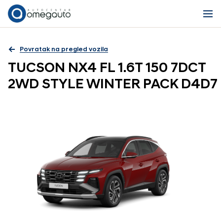
Povratak na pregled vozila
TUCSON NX4 FL 1.6T 150 7DCT
2WD STYLE WINTER PACK D4D7