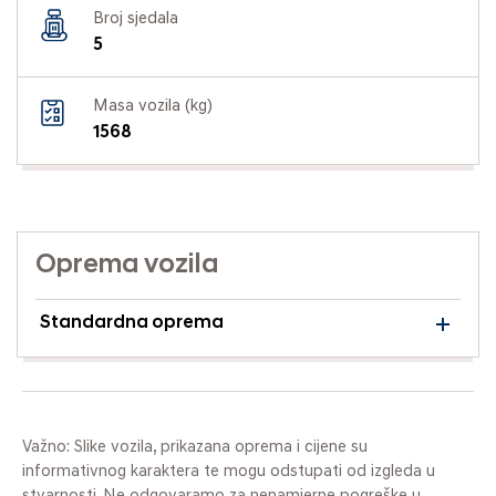
Broj sjedala
5
Masa vozila (kg)
1568
Oprema vozila
Standardna oprema
Važno: Slike vozila, prikazana oprema i cijene su
informativnog karaktera te mogu odstupati od izgleda u