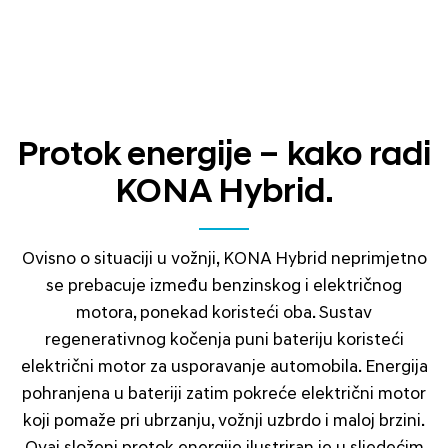
Protok energije – kako radi
KONA Hybrid.
Ovisno o situaciji u vožnji, KONA Hybrid neprimjetno
se prebacuje između benzinskog i električnog
motora, ponekad koristeći oba. Sustav
regenerativnog kočenja puni bateriju koristeći
električni motor za usporavanje automobila. Energija
pohranjena u bateriji zatim pokreće električni motor
koji pomaže pri ubrzanju, vožnji uzbrdo i maloj brzini.