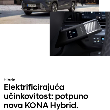
Hibrid
Elektrificirajuća
učinkovitost: potpuno
nova KONA Hybrid.