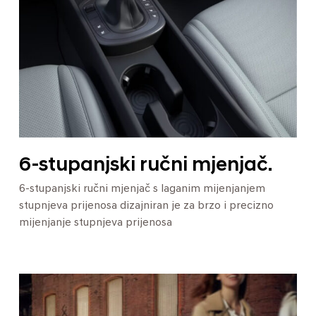
6-stupanjski ručni mjenjač.
6-stupanjski ručni mjenjač s laganim mijenjanjem
stupnjeva prijenosa dizajniran je za brzo i precizno
mijenjanje stupnjeva prijenosa