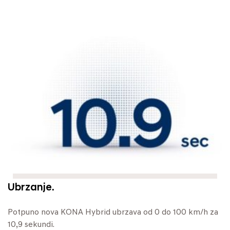
Ubrzanje.
Potpuno nova KONA Hybrid ubrzava od 0 do 100 km/h za
10,9 sekundi.