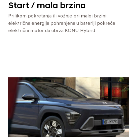
Start / mala brzina
Prilikom pokretanja ili vožnje pri maloj brzini,
električna energija pohranjena u bateriji pokreće
električni motor da ubrza KONU Hybrid