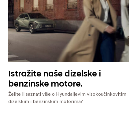
Istražite naše dizelske i
benzinske motore.
Želite li saznati više o Hyundaijevim visokoučinkovitim
dizelskim i benzinskim motorima?