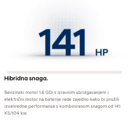
Hibridna snaga.
Benzinski motor 1.6 GDi s izravnim ubrizgavanjem i
električni motor na baterije rade zajedno kako bi pružili
izvanredne performanse s kombiniranom snagom od 141
KS/104 kw.