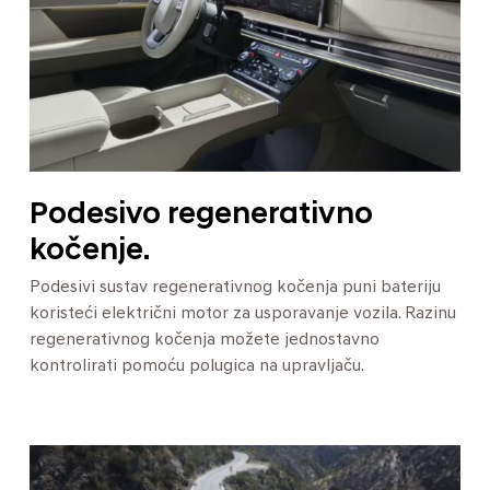
Podesivo regenerativno
kočenje.
Podesivi sustav regenerativnog kočenja puni bateriju
koristeći električni motor za usporavanje vozila. Razinu
regenerativnog kočenja možete jednostavno
kontrolirati pomoću polugica na upravljaču.