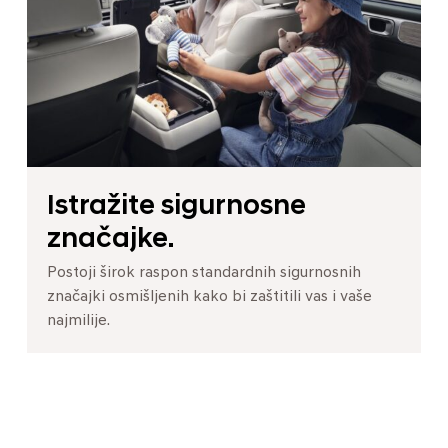
Istražite sigurnosne
značajke.
Postoji širok raspon standardnih sigurnosnih
značajki osmišljenih kako bi zaštitili vas i vaše
najmilije.