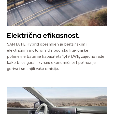
Električna efikasnost.
SANTA FE Hybrid opremljen je benzinskim i
električnim motorom. Uz podršku litij-ionske
polimerne baterije kapaciteta 1,49 kWh, zajedno rade
kako bi osigurali izvrsnu ekonomičnost potrošnje
goriva i smanjili vaše emisije.