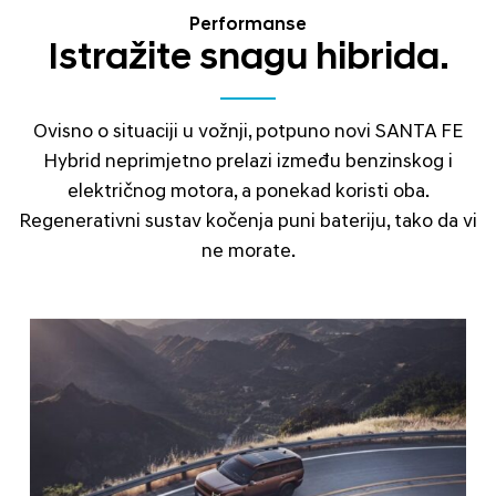
Performanse
Istražite snagu hibrida.
Ovisno o situaciji u vožnji, potpuno novi SANTA FE
Hybrid neprimjetno prelazi između benzinskog i
električnog motora, a ponekad koristi oba.
Regenerativni sustav kočenja puni bateriju, tako da vi
ne morate.