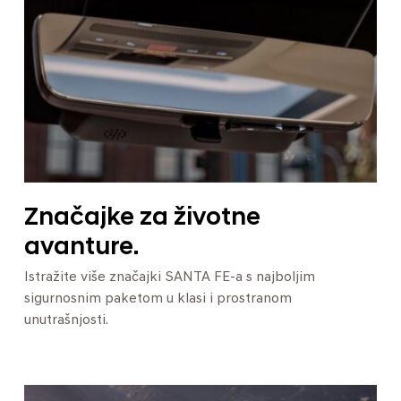
Značajke za životne
avanture.
Istražite više značajki SANTA FE-a s najboljim
sigurnosnim paketom u klasi i prostranom
unutrašnjosti.