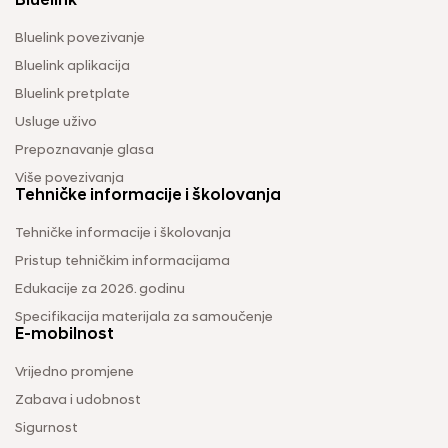
Bluelink
Bluelink povezivanje
Bluelink aplikacija
Bluelink pretplate
Usluge uživo
Prepoznavanje glasa
Više povezivanja
Tehničke informacije i školovanja
Tehničke informacije i školovanja
Pristup tehničkim informacijama
Edukacije za 2026. godinu
Specifikacija materijala za samoučenje
E-mobilnost
Vrijedno promjene
Zabava i udobnost
Sigurnost