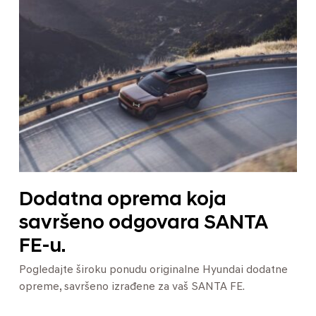
Dodatna oprema koja
savršeno odgovara SANTA
FE-u.
Pogledajte široku ponudu originalne Hyundai dodatne
opreme, savršeno izrađene za vaš SANTA FE.