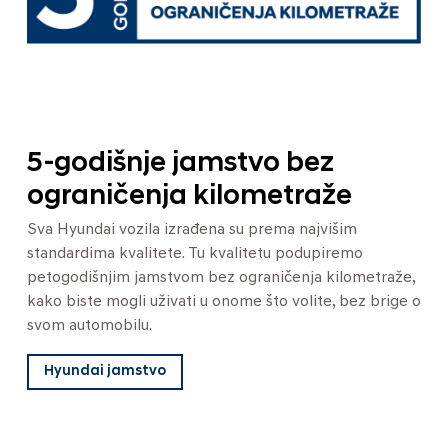
5-godišnje jamstvo bez
ograničenja kilometraže
Sva Hyundai vozila izrađena su prema najvišim
standardima kvalitete. Tu kvalitetu podupiremo
petogodišnjim jamstvom bez ograničenja kilometraže,
kako biste mogli uživati u onome što volite, bez brige o
svom automobilu.
Hyundai jamstvo