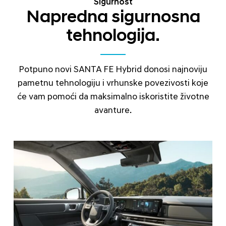
Sigurnost
Napredna sigurnosna
tehnologija.
Potpuno novi SANTA FE Hybrid donosi najnoviju
pametnu tehnologiju i vrhunske povezivosti koje
će vam pomoći da maksimalno iskoristite životne
avanture.