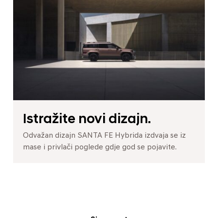
Istražite novi dizajn.
Odvažan dizajn SANTA FE Hybrida izdvaja se iz
mase i privlači poglede gdje god se pojavite.