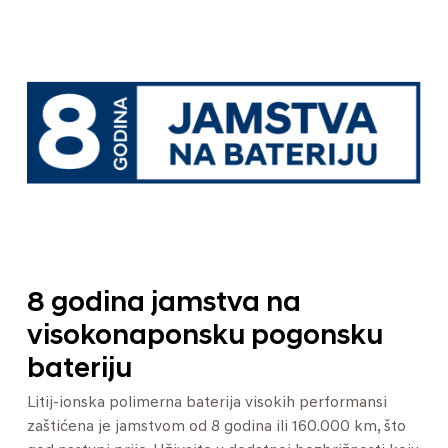
8 godina jamstva na
visokonaponsku pogonsku
bateriju
Litij-ionska polimerna baterija visokih performansi
zaštićena je jamstvom od 8 godina ili 160.000 km, što