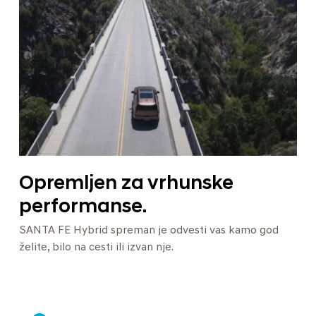
Opremljen za vrhunske
performanse.
SANTA FE Hybrid spreman je odvesti vas kamo god
želite, bilo na cesti ili izvan nje.