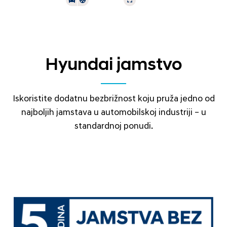
Hyundai jamstvo
Iskoristite dodatnu bezbrižnost koju pruža jedno od
najboljih jamstava u automobilskoj industriji – u
standardnoj ponudi.