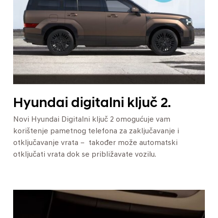
Hyundai digitalni ključ 2.
Novi Hyundai Digitalni ključ 2 omogućuje vam
korištenje pametnog telefona za zaključavanje i
otključavanje vrata – također može automatski
otključati vrata dok se približavate vozilu.