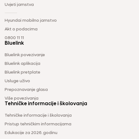
Uvjeti jamstva
Hyundai mobilno jamstvo
Akt o podacima
0800 11 11
Bluelink
Bluelink povezivanje
Bluelink aplikacija
Bluelink pretplate
Usluge uživo
Prepoznavanje glasa
Više povezivanja
Tehničke informacije i školovanja
Tehničke informacije i školovanja
Pristup tehničkim informacijama
Edukacije za 2026. godinu