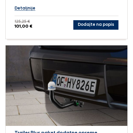
Detaljnije
125,25 €
Dodajte na popis
101,00 €