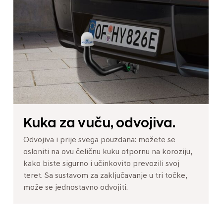
Kuka za vuču, odvojiva.
Odvojiva i prije svega pouzdana: možete se
osloniti na ovu čeličnu kuku otpornu na koroziju,
kako biste sigurno i učinkovito prevozili svoj
teret. Sa sustavom za zaključavanje u tri točke,
može se jednostavno odvojiti.