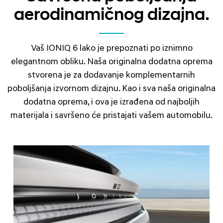
aerodinamičnog dizajna.
Vaš IONIQ 6 lako je prepoznati po iznimno
elegantnom obliku. Naša originalna dodatna oprema
stvorena je za dodavanje komplementarnih
poboljšanja izvornom dizajnu. Kao i sva naša originalna
dodatna oprema, i ova je izrađena od najboljih
materijala i savršeno će pristajati vašem automobilu.