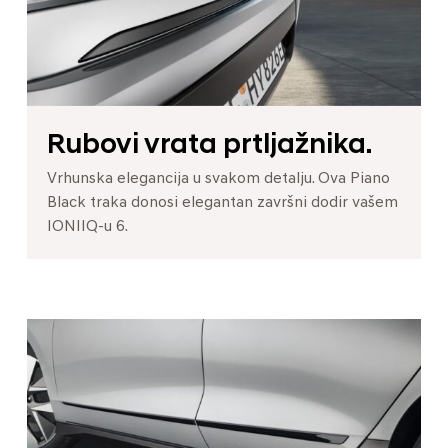
Rubovi vrata prtljažnika.
Vrhunska elegancija u svakom detalju. Ova Piano
Black traka donosi elegantan završni dodir vašem
IONIIQ-u 6.