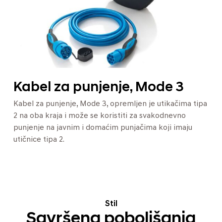
Kabel za punjenje, Mode 3
Kabel za punjenje, Mode 3, opremljen je utikačima tipa
2 na oba kraja i može se koristiti za svakodnevno
punjenje na javnim i domaćim punjačima koji imaju
utičnice tipa 2.
Stil
Savršena poboljšanja